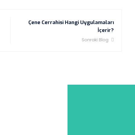
Çene Cerrahisi Hangi Uygulamaları
İçerir?
Sonraki Blog