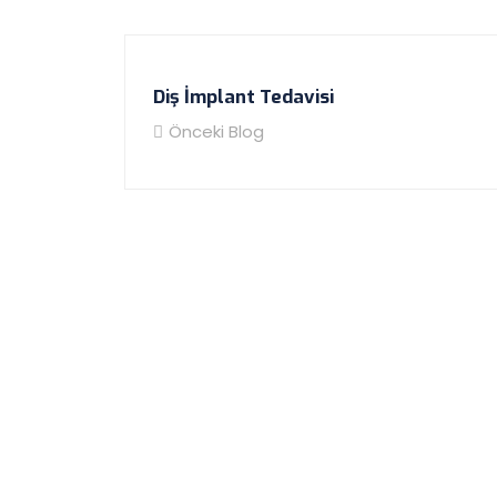
Diş İmplant Tedavisi
Önceki Blog