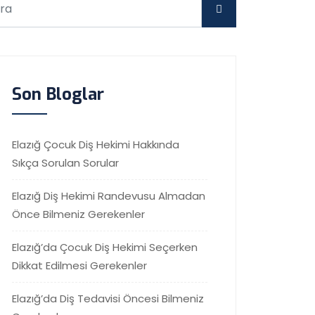
Son Bloglar
Elazığ Çocuk Diş Hekimi Hakkında
Sıkça Sorulan Sorular
Elazığ Diş Hekimi Randevusu Almadan
Önce Bilmeniz Gerekenler
Elazığ’da Çocuk Diş Hekimi Seçerken
Dikkat Edilmesi Gerekenler
Elazığ’da Diş Tedavisi Öncesi Bilmeniz